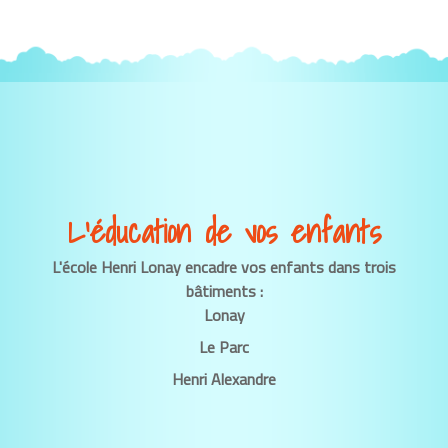
L’éducation de vos enfants
L'école Henri Lonay encadre vos enfants dans trois
bâtiments :
Lonay
Le Parc
Henri Alexandre