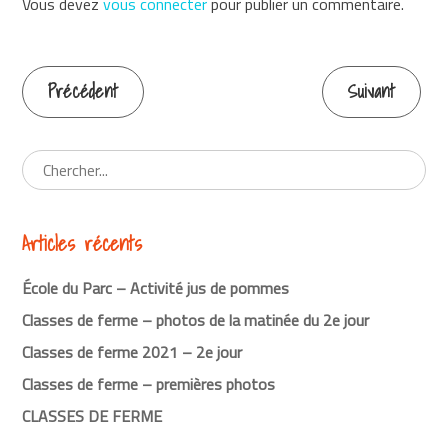
Vous devez
vous connecter
pour publier un commentaire.
Précédent
Suivant
Continuer
la
lecture
Articles récents
École du Parc – Activité jus de pommes
Classes de ferme – photos de la matinée du 2e jour
Classes de ferme 2021 – 2e jour
Classes de ferme – premières photos
CLASSES DE FERME