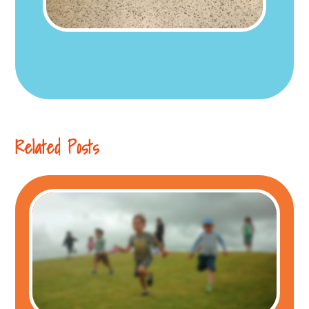
Related Posts