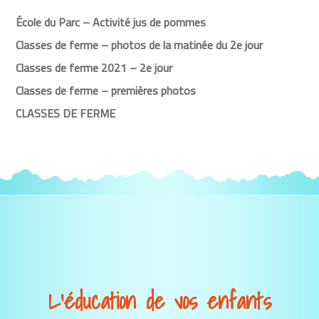
École du Parc – Activité jus de pommes
Classes de ferme – photos de la matinée du 2e jour
Classes de ferme 2021 – 2e jour
Classes de ferme – premières photos
CLASSES DE FERME
L’éducation de vos enfants