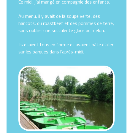
Ce midi, j’ai mangé en compagnie des enfants.
Au menu, il y avait de la soupe verte, des
haricots, du roastbeef et des pommes de terre,
sans oublier une succulente glace au melon.
Ils étaient tous en forme et avaient hâte d’aller
sur les barques dans l’après-midi.