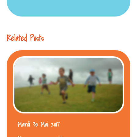
Related Posts
Mardi 30 Mai 2017