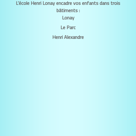
L'école Henri Lonay encadre vos enfants dans trois
bâtiments :
Lonay
Le Parc
Henri Alexandre