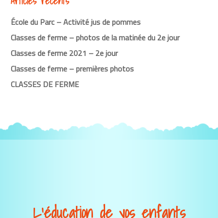
Articles récents
École du Parc – Activité jus de pommes
Classes de ferme – photos de la matinée du 2e jour
Classes de ferme 2021 – 2e jour
Classes de ferme – premières photos
CLASSES DE FERME
L’éducation de vos enfants