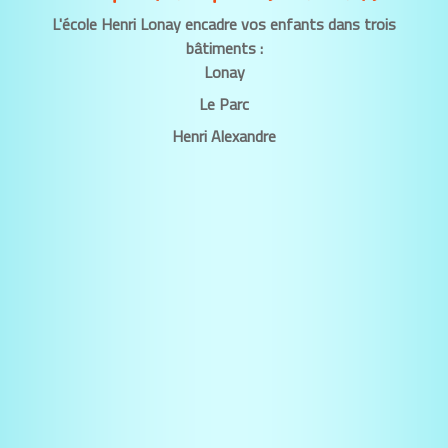
L'école Henri Lonay encadre vos enfants dans trois
bâtiments :
Lonay
Le Parc
Henri Alexandre