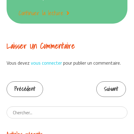
Continuer la lecture
Laisser Un Commentaire
Vous devez
vous connecter
pour publier un commentaire.
Précédent
Suivant
Continuer
la
lecture