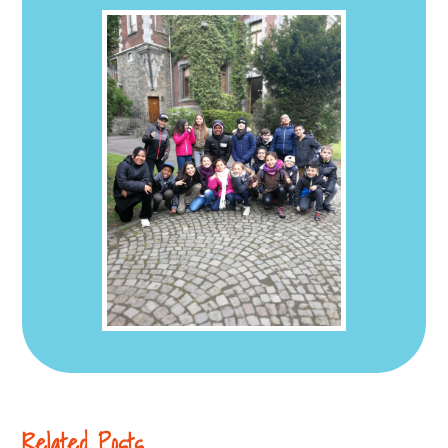
Related Posts