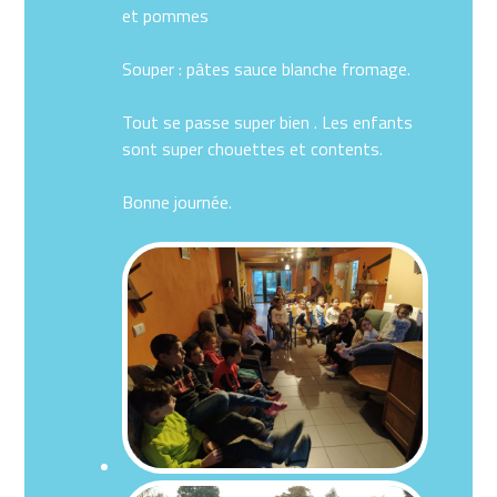
et pommes
Souper : pâtes sauce blanche fromage.
Tout se passe super bien . Les enfants
sont super chouettes et contents.
Bonne journée.