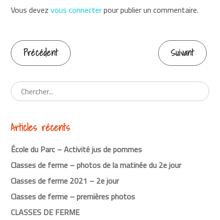
Vous devez
vous connecter
pour publier un commentaire.
Précédent
Suivant
Continuer
la
lecture
Articles récents
École du Parc – Activité jus de pommes
Classes de ferme – photos de la matinée du 2e jour
Classes de ferme 2021 – 2e jour
Classes de ferme – premières photos
CLASSES DE FERME