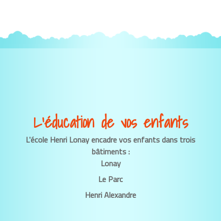
L’éducation de vos enfants
L'école Henri Lonay encadre vos enfants dans trois
bâtiments :
Lonay
Le Parc
Henri Alexandre