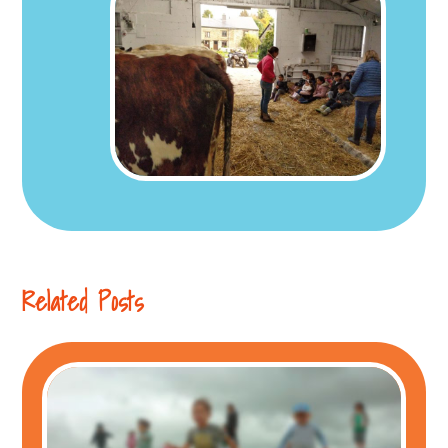
Related Posts