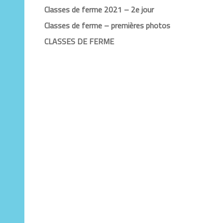
Classes de ferme 2021 – 2e jour
Classes de ferme – premières photos
CLASSES DE FERME