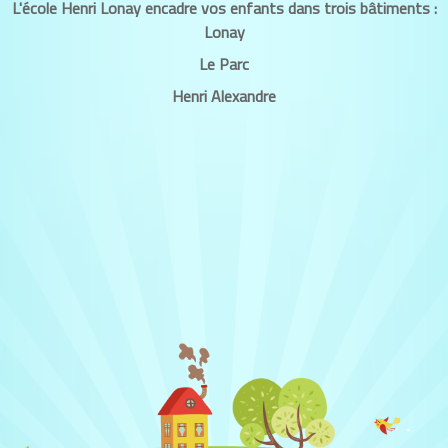
L'école Henri Lonay encadre vos enfants dans trois bâtiments :
Lonay
Le Parc
Henri Alexandre