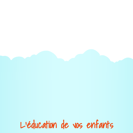
L’éducation de vos enfants