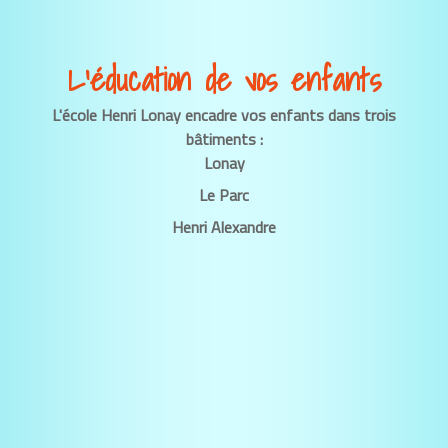
L’éducation de vos enfants
L'école Henri Lonay encadre vos enfants dans trois
bâtiments :
Lonay
Le Parc
Henri Alexandre