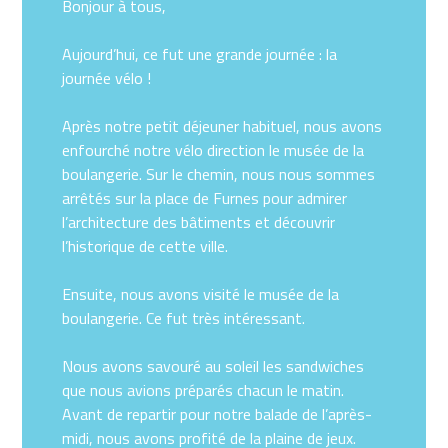
Bonjour à tous,
Aujourd’hui, ce fut une grande journée : la
journée vélo !
Après notre petit déjeuner habituel, nous avons
enfourché notre vélo direction le musée de la
boulangerie. Sur le chemin, nous nous sommes
arrêtés sur la place de Furnes pour admirer
l’architecture des bâtiments et découvrir
l’historique de cette ville.
Ensuite, nous avons visité le musée de la
boulangerie. Ce fut très intéressant.
Nous avons savouré au soleil les sandwiches
que nous avions préparés chacun le matin.
Avant de repartir pour notre balade de l’après-
midi, nous avons profité de la plaine de jeux.