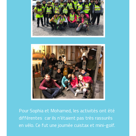
Pour Sophia et Mohamed, les activités ont été
différentes car ils n’étaient pas très rassurés
en vélo. Ce fut une journée cuistax et mini-golf.