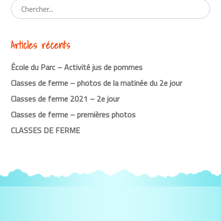
la
lecture
Articles récents
École du Parc – Activité jus de pommes
Classes de ferme – photos de la matinée du 2e jour
Classes de ferme 2021 – 2e jour
Classes de ferme – premières photos
CLASSES DE FERME