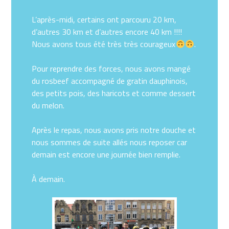
L’après-midi, certains ont parcouru 20 km,
d’autres 30 km et d’autres encore 40 km !!!!
Nous avons tous été très très courageux
.
Pour reprendre des forces, nous avons mangé
du rosbeef accompagné de gratin dauphinois,
des petits pois, des haricots et comme dessert
du melon.
Après le repas, nous avons pris notre douche et
nous sommes de suite allés nous reposer car
demain est encore une journée bien remplie.
À demain.