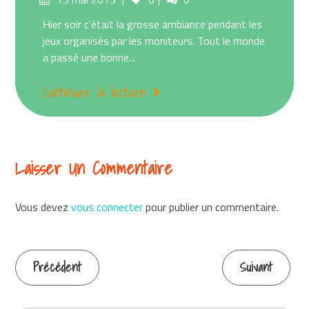
on
Hier soir c'était la grosse ambiance pendant les
jeux organisés par les moniteurs. Tout le monde
a passé une bonne...
Continuer la lecture
Laisser Un Commentaire
Vous devez
vous connecter
pour publier un commentaire.
Précédent
Suivant
Continuer