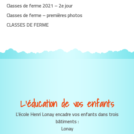
Classes de ferme 2021 – 2e jour
Classes de ferme – premières photos
CLASSES DE FERME
L’éducation de vos enfants
L'école Henri Lonay encadre vos enfants dans trois
bâtiments :
Lonay