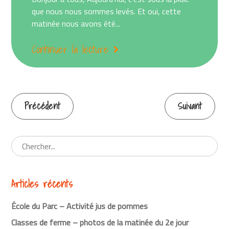
que nous nous sommes levés. Et oui, cette
matinée nous avons été...
Continuer la lecture
Précédent
Suivant
Continuer
la
lecture
Articles récents
École du Parc – Activité jus de pommes
Classes de ferme – photos de la matinée du 2e jour