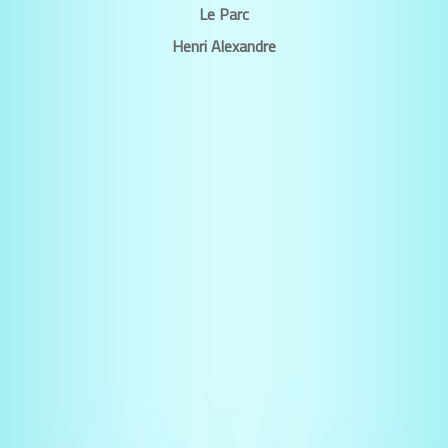
Le Parc
Henri Alexandre