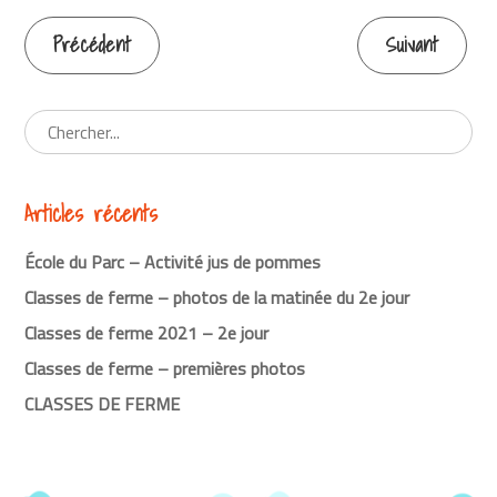
Précédent
Suivant
Continuer
la
lecture
Articles récents
École du Parc – Activité jus de pommes
Classes de ferme – photos de la matinée du 2e jour
Classes de ferme 2021 – 2e jour
Classes de ferme – premières photos
CLASSES DE FERME