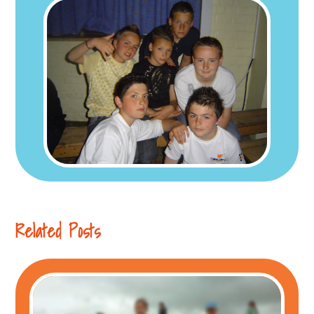
Related Posts