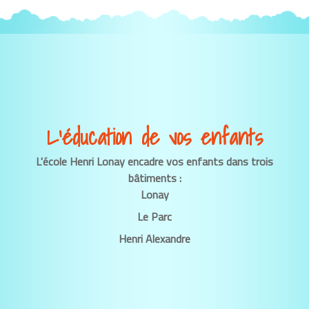
L’éducation de vos enfants
L'école Henri Lonay encadre vos enfants dans trois
bâtiments :
Lonay
Le Parc
Henri Alexandre