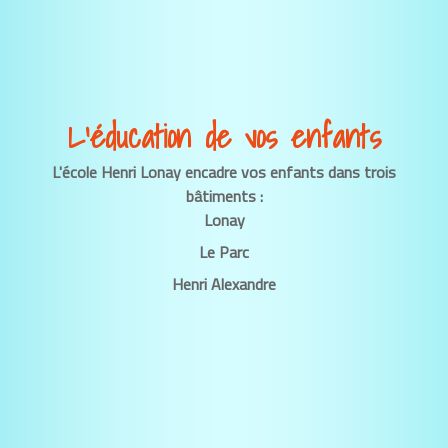
L’éducation de vos enfants
L'école Henri Lonay encadre vos enfants dans trois
bâtiments :
Lonay
Le Parc
Henri Alexandre