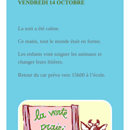
VENDREDI 14 OCTOBRE
La nuit a été calme.
Ce matin, tout le monde était en forme.
Les enfants vont soigner les animaux et
changer leurs litières.
Retour du car prévu vers 15h00 à l’école.