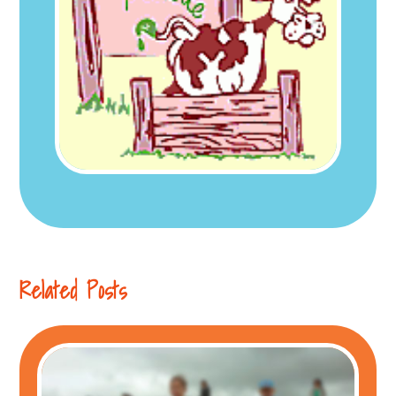
Related Posts