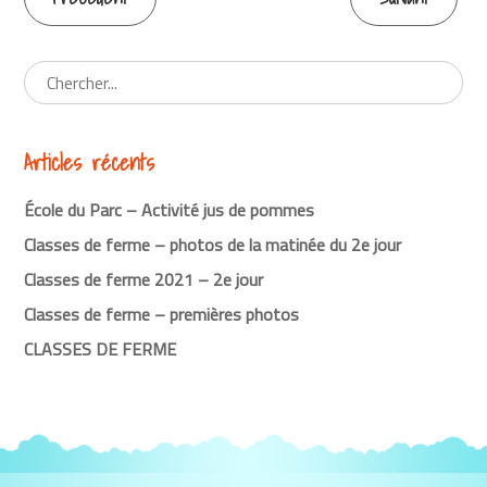
Continuer
la
lecture
Articles récents
École du Parc – Activité jus de pommes
Classes de ferme – photos de la matinée du 2e jour
Classes de ferme 2021 – 2e jour
Classes de ferme – premières photos
CLASSES DE FERME