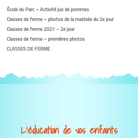
École du Parc – Activité jus de pommes
Classes de ferme – photos de la matinée du 2e jour
Classes de ferme 2021 – 2e jour
Classes de ferme – premières photos
CLASSES DE FERME
L’éducation de vos enfants