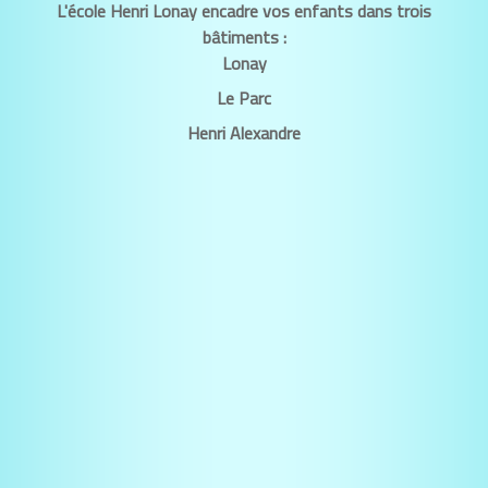
L'école Henri Lonay encadre vos enfants dans trois
bâtiments :
Lonay
Le Parc
Henri Alexandre