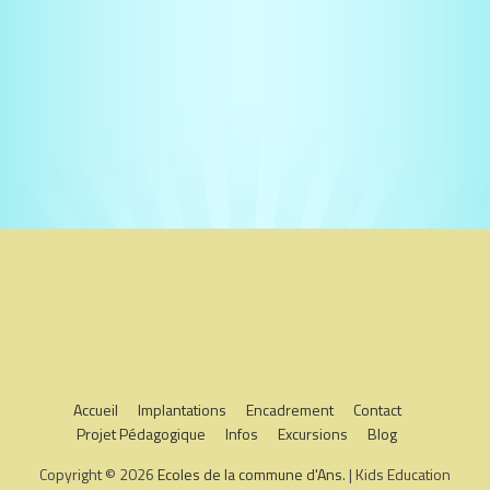
Accueil
Implantations
Encadrement
Contact
Projet Pédagogique
Infos
Excursions
Blog
Copyright © 2026
Ecoles de la commune d'Ans
. | Kids Education