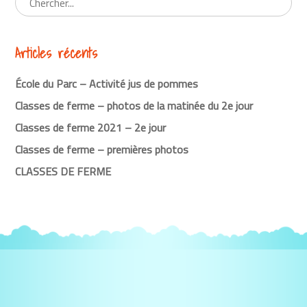
Articles récents
École du Parc – Activité jus de pommes
Classes de ferme – photos de la matinée du 2e jour
Classes de ferme 2021 – 2e jour
Classes de ferme – premières photos
CLASSES DE FERME