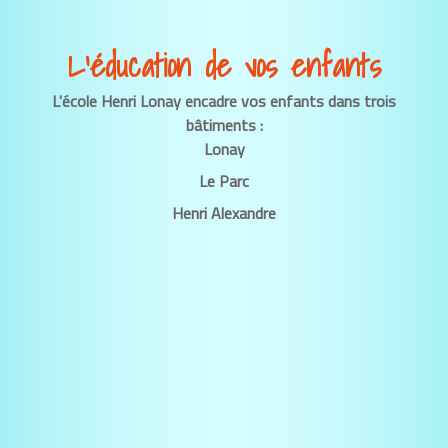
L’éducation de vos enfants
L'école Henri Lonay encadre vos enfants dans trois
bâtiments :
Lonay
Le Parc
Henri Alexandre