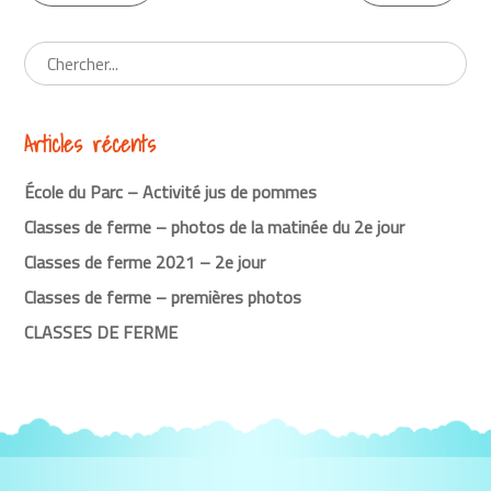
Continuer
la
lecture
Articles récents
École du Parc – Activité jus de pommes
Classes de ferme – photos de la matinée du 2e jour
Classes de ferme 2021 – 2e jour
Classes de ferme – premières photos
CLASSES DE FERME