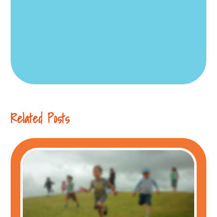
Related Posts