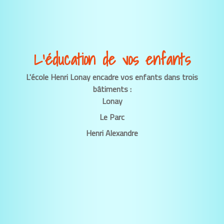
L’éducation de vos enfants
L'école Henri Lonay encadre vos enfants dans trois
bâtiments :
Lonay
Le Parc
Henri Alexandre