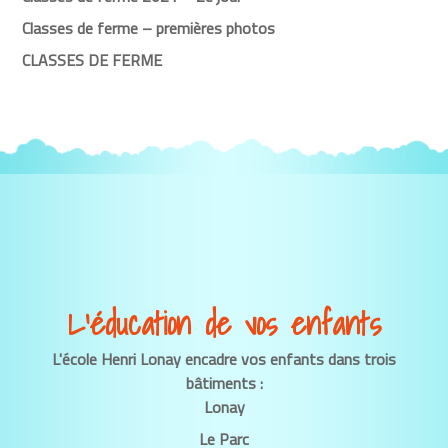
Classes de ferme – premières photos
CLASSES DE FERME
L’éducation de vos enfants
L'école Henri Lonay encadre vos enfants dans trois
bâtiments :
Lonay
Le Parc