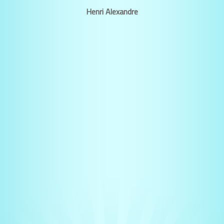
Henri Alexandre