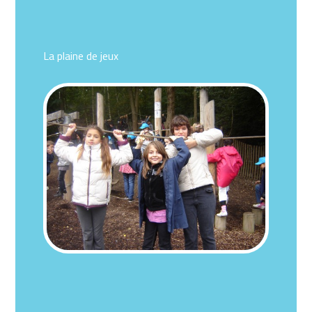
La plaine de jeux