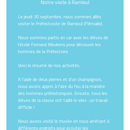
Notre visite à Ramioul
Le jeudi 30 septembre, nous sommes allés
visiter le Préhistosite de Ramioul (Flémalle).
Nous sommes partis en car avec les élèves de
l’école Fernand Meukens pour découvrir les
hommes de la Préhistoire.
Voici le résumé de nos activités.
A l’aide de deux pierres et d’un champignon,
nous avons appris à faire du feu à la manière
des hommes préhistoriques. Ensuite, tous les
élèves de la classe ont taillé le silex : un travail
difficile !
Nous avons visité le musée en nous arrêtant à
différents endroits pour écouter les