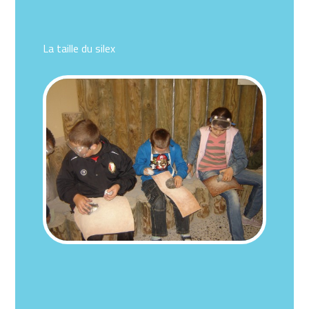
La taille du silex