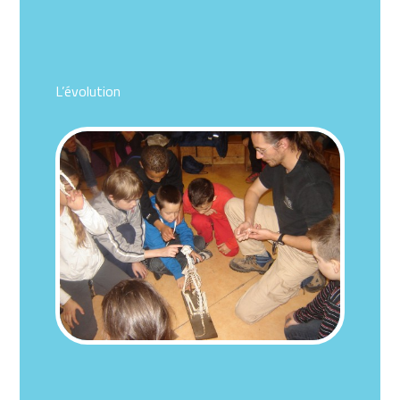
L’évolution