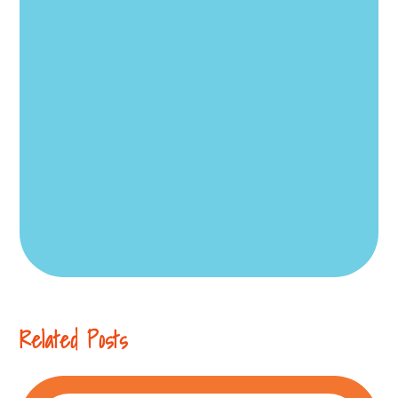
Related Posts