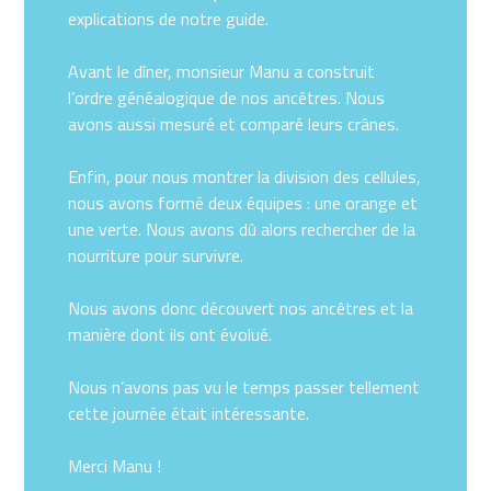
explications de notre guide.
Avant le dîner, monsieur Manu a construit
l’ordre généalogique de nos ancêtres. Nous
avons aussi mesuré et comparé leurs crânes.
Enfin, pour nous montrer la division des cellules,
nous avons formé deux équipes : une orange et
une verte. Nous avons dû alors rechercher de la
nourriture pour survivre.
Nous avons donc découvert nos ancêtres et la
manière dont ils ont évolué.
Nous n’avons pas vu le temps passer tellement
cette journée était intéressante.
Merci Manu !