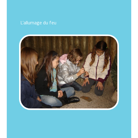
L’allumage du feu