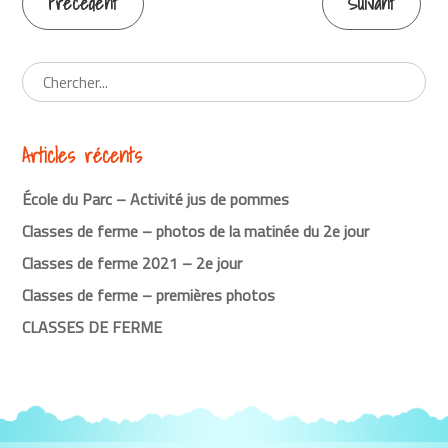
Précédent
Suivant
Continuer
la
lecture
Articles récents
École du Parc – Activité jus de pommes
Classes de ferme – photos de la matinée du 2e jour
Classes de ferme 2021 – 2e jour
Classes de ferme – premières photos
CLASSES DE FERME