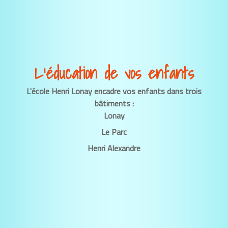
L’éducation de vos enfants
L'école Henri Lonay encadre vos enfants dans trois
bâtiments :
Lonay
Le Parc
Henri Alexandre