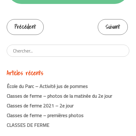
Précédent
Suivant
Continuer
la
lecture
Articles récents
École du Parc – Activité jus de pommes
Classes de ferme – photos de la matinée du 2e jour
Classes de ferme 2021 – 2e jour
Classes de ferme – premières photos
CLASSES DE FERME