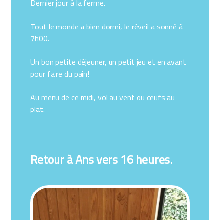
Dernier jour à la ferme.
Tout le monde a bien dormi, le réveil a sonné à
7h00.
Un bon petite déjeuner, un petit jeu et en avant
pour faire du pain!
Au menu de ce midi, vol au vent ou œufs au
plat.
Retour à Ans vers 16 heures.