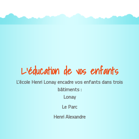
L’éducation de vos enfants
L'école Henri Lonay encadre vos enfants dans trois
bâtiments :
Lonay
Le Parc
Henri Alexandre