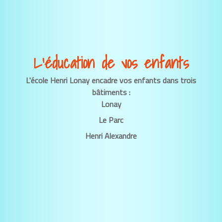
L’éducation de vos enfants
L'école Henri Lonay encadre vos enfants dans trois
bâtiments :
Lonay
Le Parc
Henri Alexandre