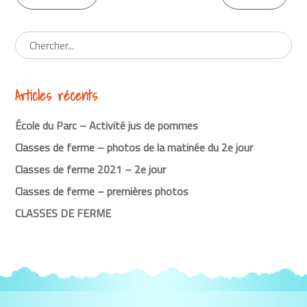
Continuer
la
lecture
Articles récents
École du Parc – Activité jus de pommes
Classes de ferme – photos de la matinée du 2e jour
Classes de ferme 2021 – 2e jour
Classes de ferme – premières photos
CLASSES DE FERME