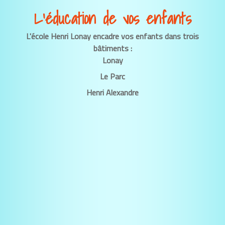
L’éducation de vos enfants
L'école Henri Lonay encadre vos enfants dans trois
bâtiments :
Lonay
Le Parc
Henri Alexandre