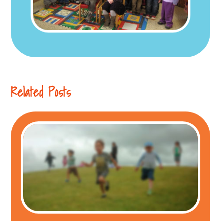
Related Posts