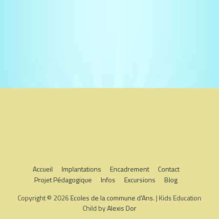
Accueil
Implantations
Encadrement
Contact
Projet Pédagogique
Infos
Excursions
Blog
Copyright © 2026
Ecoles de la commune d'Ans
. | Kids Education
Child by
Alexis Dor