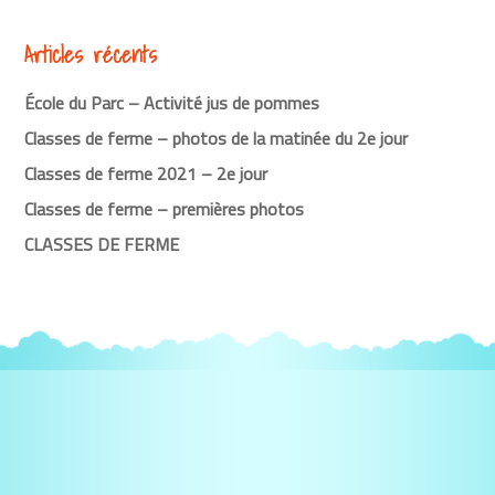
lecture
Articles récents
École du Parc – Activité jus de pommes
Classes de ferme – photos de la matinée du 2e jour
Classes de ferme 2021 – 2e jour
Classes de ferme – premières photos
CLASSES DE FERME