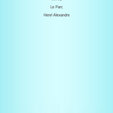
Le Parc
Henri Alexandre