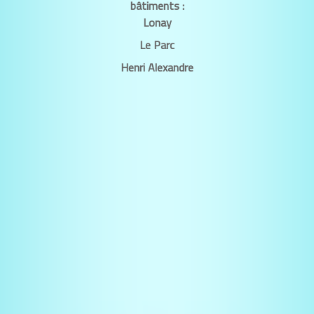
bâtiments :
Lonay
Le Parc
Henri Alexandre