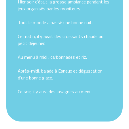
Hier soir c’était la grosse ambiance pendant les
jeux organisés par les moniteurs.
Tout le monde a passé une bonne nuit.
Ce matin, il y avait des croissants chauds au
petit déjeuner.
Au menu à midi : carbonnades et riz.
Après-midi, balade à Esneux et dégustation
d’une bonne glace.
Ce soir, il y aura des lasagnes au menu.