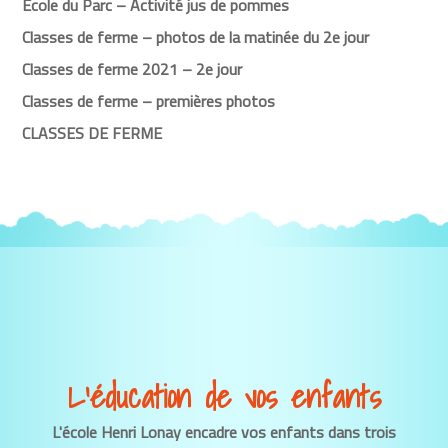
École du Parc – Activité jus de pommes
Classes de ferme – photos de la matinée du 2e jour
Classes de ferme 2021 – 2e jour
Classes de ferme – premières photos
CLASSES DE FERME
L’éducation de vos enfants
L'école Henri Lonay encadre vos enfants dans trois