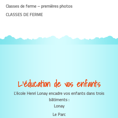
Classes de ferme – premières photos
CLASSES DE FERME
L’éducation de vos enfants
L'école Henri Lonay encadre vos enfants dans trois
bâtiments :
Lonay
Le Parc