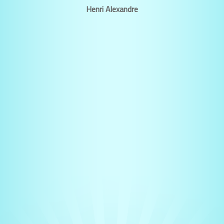
Henri Alexandre